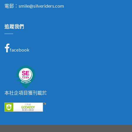
電郵：
smile@silveriders.com
追蹤我們
facebook
本社企項目獲刊載於