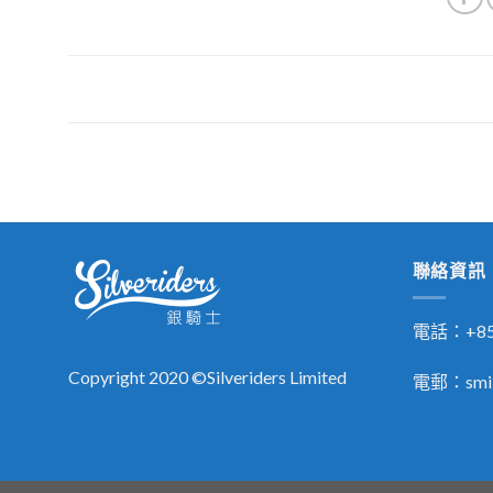
聯絡資訊
電話：+852
Copyright 2020 ©Silveriders Limited
電郵：
smi